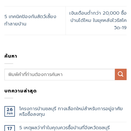
เงินเดือนต่ำกว่า 20,000 ซื้อ
5 เทคนิคป้องกันสัตว์เลี้ยง
บ้านได้ไหม ในยุคหลังไวรัสโค
ทำลายบ้าน
วิด-19
ค้นหา
บทความล่าสุด
โครงการบ้านชลบุรี ทางเลือกใหม่สำหรับการอยู่อาศัย
26
Jun
หรือซื้อลงทุน
5 เหตุผลว่าทำไมคุณควรซื้อบ้านที่จังหวัดชลบุรี
17