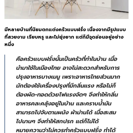
มีหลายบ้านที่นิยมตกแต่งครัวแบบฝรั่ง เนื่องจากมีรูปแบบ
ที่สวยงาม เรียบหรู และไม่ยุ่งยาก แต่ก็มีจุดอ่อนอยู่อย่าง
หนึ่ง
คือครัวแบบฝรั่งนั้นเป็นครัวที่ทำในบ้าน เมื่อ
นำมาใช้ในเมืองไทย อาจไม่สะดวกสำหรับการ
ปรุงอาหารบางเมนู เพราะอาหารไทยส่วนมาก
มักต้องใช้เครื่องปรุงที่มีกลิ่นแรง หรือไม่ก็
ต้องผัด-ทอดด้วยไฟแรงจัดๆ จึงทำให้กลิ่น
อาหารคละคลุ้งอยู่ในบ้าน และคราบน้ำมัน
สามารถไปจับตามผนัง ผ้าม่านได้ เมื่อสะสม
ไปนานๆ จึงทำให้สกปรก แต่ก็ไม่ได้
หมายความว่าไม่ควรทำครัวแบบฝรั่ง ทำได้