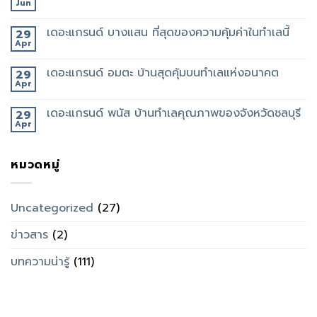
Jun
เดอะแกรนด์ บางแสน ที่สุดของความคุ้มค่าในทำเลนี้
29
Apr
เดอะแกรนด์ อมตะ บ้านสุดคุ้มบนทำเลแห่งอนาคต
29
Apr
เดอะแกรนด์ พนัส บ้านทำเลคุณภาพของจังหวัดชลบุรี
29
Apr
หมวดหมู่
Uncategorized
(27)
ข่าวสาร
(2)
บทความน่ารู้
(111)