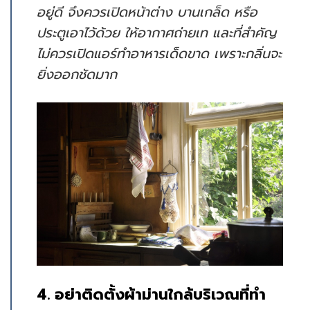
อยู่ดี จึงควรเปิดหน้าต่าง บานเกล็ด หรือ
ประตูเอาไว้ด้วย ให้อากาศถ่ายเท และที่สำคัญ
ไม่ควรเปิดแอร์ทำอาหารเด็ดขาด เพราะกลิ่นจะ
ยิ่งออกชัดมาก
4. อย่าติดตั้งผ้าม่านใกล้บริเวณที่ทำ