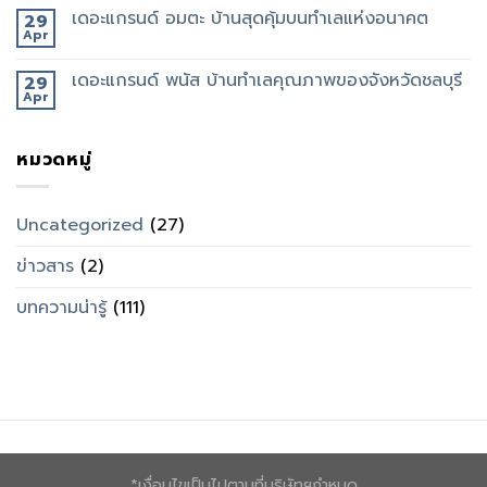
เดอะแกรนด์ อมตะ บ้านสุดคุ้มบนทำเลแห่งอนาคต
29
Apr
เดอะแกรนด์ พนัส บ้านทำเลคุณภาพของจังหวัดชลบุรี
29
Apr
หมวดหมู่
Uncategorized
(27)
ข่าวสาร
(2)
บทความน่ารู้
(111)
*เงื่อนไขเป็นไปตามที่บริษัทฯกำหนด