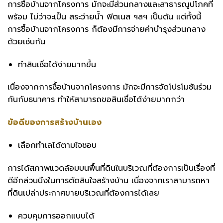
การซื้อบ้านจากโครงการ มักจะมีส่วนกลางและสาธารณูปโภคที่
พร้อม ไม่ว่าจะเป็น สระว่ายน้ำ ฟิตเนส ฯลฯ เป็นต้น แต่ทั้งนี้
การซื้อบ้านจากโครงการ ก็ต้องมีการจ่ายค่าบำรุงส่วนกลาง
ด้วยเช่นกัน
ทำสินเชื่อได้ง่ายมากขึ้น
เนื่องจากการซื้อบ้านจากโครงการ มักจะมีการจัดโปรโมชันร่วม
กันกับธนาคาร ทำให้สามารถขอสินเชื่อได้ง่ายมากกว่า
ข้อดีของการสร้างบ้านเอง
เลือกทำเลได้ตามใจชอบ
การได้สภาพแวดล้อมบนพื้นที่ดินในบริเวณที่ต้องการเป็นเรื่องที่
ดีอีกส่วนนึงในการตัดสินใจสร้างบ้าน เนื่องจากเราสามารถหา
ที่ดินเปล่าประกาศขายบริเวณที่ต้องการได้เลย
ควบคุมการออกแบบได้