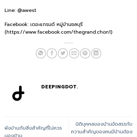
Line: @awest
Facebook: เดอะแกรนด์ หมู่บ้านชลบุรี
(https://www.facebook.com/thegrand.chon1)
DEEPINGDOT.
นิติบุคคลของบ้านจัดสรรกับ
ผังบ้านกับสิ่งสำคัญที่ไม่ควร
ความสำคัญของคนมีบ้านต้อง
มองข้าม