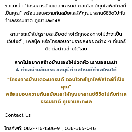
ขอแนะนำ “โครงการบ้านเดอะแกรนด์ ตอบโจทย์ทุกไลฟ์สไตล์ที่
เป็นคุณ” พร้อมมอบความทันสมัยและให้คุณบาลานซ์ชีวิตไปกับ
ทำเลธรรมชาติ ภูเขาและทะเล
สามารถเข้าไปดูรายละเอียดต่างได้ทุกช่องทางไม่ว่าจะเป็น
เว็บไซต์ , เฟสบุ๊ค หรือโทรสอบถามรายละเอียดต่าง ๆ ที่เบอร์
ติดต่อด้านล่างได้เลย
หากไม่อยากสร้างบ้านเองให้ปวดหัว เราขอแนะนำ
4 ทำเลบ้านจัดสรร ชลบุรี ทำเลไหนดีทำเลไหนได้
“โครงการบ้านเดอะแกรนด์ ตอบโจทย์ทุกไลฟ์สไตล์ที่เป็น
คุณ”
พร้อมมอบความทันสมัยและให้คุณบาลานซ์ชีวิตไปกับทำเล
ธรรมชาติ ภูเขาและทะเล
Contact Us
โทรศัพท์: 082-716-1586-9 , 038-385-046