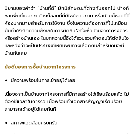
นิยามของคำว่า “บ้านที่ดี” มักมีลักษณะที่ต่างกันออกไป บ้างก็
ชอบพื้นที่เยอะ ๆ บ้างก็ชอบที่มีดีไซน์สวยงาม หรือบ้างก็ชอบที่มี
ห้องมากมายสำหรับการใช้งาน ซึ่งในความต้องการที่ไม่เหมือน
กันทำให้เกิดความลังเลในการตัดสินใจที่จะซื้อบ้านจากโครงการ
หรือสร้างบ้านเอง ในบทความนี้จึงได้รวบรวมคำตอบให้ตัดสินใจ
และหวังว่าจะเป็นประโยชน์ให้ค้นพบทางเลือกกันสำหรับคนจะมี
บ้านกันเลย
ข้อดีของการซื้อบ้านจากโครงการ
มีความพร้อมในการเข้าอยู่ได้เลย
เนื่องจากเป็นบ้านจากโครงการที่มีการสร้างไว้เรียบร้อยแล้ว ไม่
ต้องใช้เวลาในการรอ เมื่อพร้อมทำเอกสารสัญญาเรียบร้อย
สามารถเข้าอยู่ได้เลยทันที
สภาพแวดล้อมครบครัน