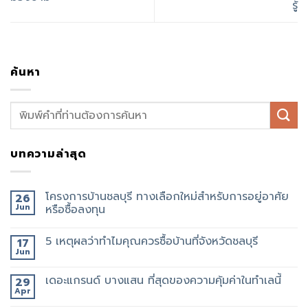
รู้
ค้นหา
บทความล่าสุด
โครงการบ้านชลบุรี ทางเลือกใหม่สำหรับการอยู่อาศัย
26
Jun
หรือซื้อลงทุน
5 เหตุผลว่าทำไมคุณควรซื้อบ้านที่จังหวัดชลบุรี
17
Jun
เดอะแกรนด์ บางแสน ที่สุดของความคุ้มค่าในทำเลนี้
29
Apr