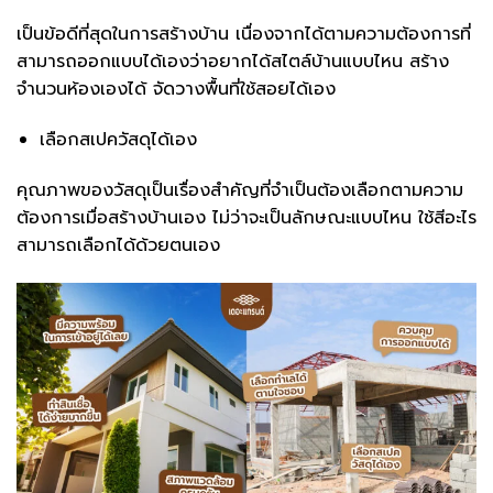
เป็นข้อดีที่สุดในการสร้างบ้าน เนื่องจากได้ตามความต้องการที่
สามารถออกแบบได้เองว่าอยากได้สไตล์บ้านแบบไหน สร้าง
จำนวนห้องเองได้ จัดวางพื้นที่ใช้สอยได้เอง
เลือกสเปควัสดุได้เอง
คุณภาพของวัสดุเป็นเรื่องสำคัญที่จำเป็นต้องเลือกตามความ
ต้องการเมื่อสร้างบ้านเอง ไม่ว่าจะเป็นลักษณะแบบไหน ใช้สีอะไร
สามารถเลือกได้ด้วยตนเอง