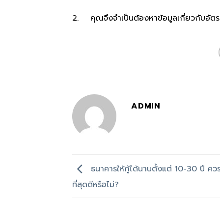
2. คุณจึงจำเป็นต้องหาข้อมูลเกี่ยวกับอัตราดอก
ADMIN
ธนาคารให้กู้ได้นานตั้งแต่ 10-30 ปี ควร
ที่สุดดีหรือไม่?