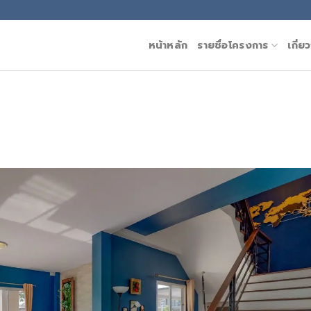
หน้าหลัก
รายชื่อโครงการ
เกี่ย