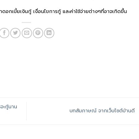
เบี้ยเงินกู้ เงื่อนไขการกู้ และค่าใช้จ่ายต่างๆที่อาจเกิดขึ้น
จะกู้นาน
บทสัมภาษณ์ จากเว็บไซต์บ้านดี