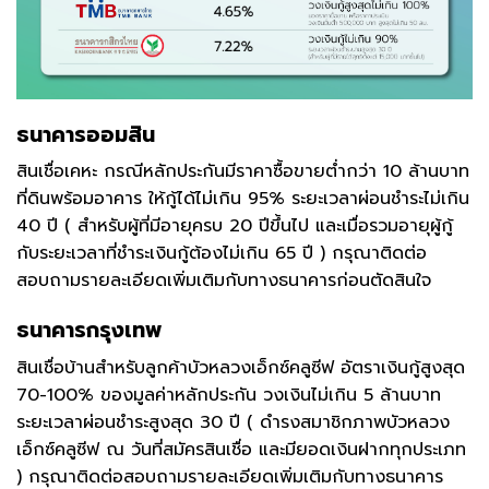
ธนาคารออมสิน
สินเชื่อเคหะ กรณีหลักประกันมีราคาซื้อขายต่ำกว่า 10 ล้านบาท
ที่ดินพร้อมอาคาร ให้กู้ได้ไม่เกิน 95% ระยะเวลาผ่อนชำระไม่เกิน
40 ปี ( สำหรับผู้ที่มีอายุครบ 20 ปีขึ้นไป และเมื่อรวมอายุผู้กู้
กับระยะเวลาที่ชำระเงินกู้ต้องไม่เกิน 65 ปี ) กรุณาติดต่อ
สอบถามรายละเอียดเพิ่มเติมกับทางธนาคารก่อนตัดสินใจ
ธนาคารกรุงเทพ
สินเชื่อบ้านสำหรับลูกค้าบัวหลวงเอ็กซ์คลูซีฟ อัตราเงินกู้สูงสุด
70-100% ของมูลค่าหลักประกัน วงเงินไม่เกิน 5 ล้านบาท
ระยะเวลาผ่อนชำระสูงสุด 30 ปี ( ดำรงสมาชิกภาพบัวหลวง
เอ็กซ์คลูซีฟ ณ วันที่สมัครสินเชื่อ และมียอดเงินฝากทุกประเภท
) กรุณาติดต่อสอบถามรายละเอียดเพิ่มเติมกับทางธนาคาร