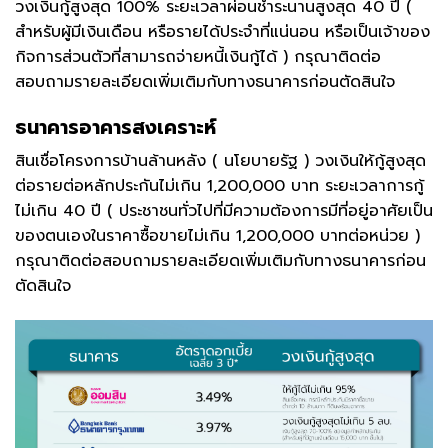
วงเงินกู้สูงสุด 100% ระยะเวลาผ่อนชำระนานสูงสุด 40 ปี (
สำหรับผู้มีเงินเดือน หรือรายได้ประจำที่แน่นอน หรือเป็นเจ้าของ
กิจการส่วนตัวที่สามารถจ่ายหนี้เงินกู้ได้ ) กรุณาติดต่อ
สอบถามรายละเอียดเพิ่มเติมกับทางธนาคารก่อนตัดสินใจ
ธนาคารอาคารสงเคราะห์
สินเชื่อโครงการบ้านล้านหลัง ( นโยบายรัฐ ) วงเงินให้กู้สูงสุด
ต่อรายต่อหลักประกันไม่เกิน 1,200,000 บาท ระยะเวลาการกู้
ไม่เกิน 40 ปี ( ประชาชนทั่วไปที่มีความต้องการมีที่อยู่อาศัยเป็น
ของตนเองในราคาซื้อขายไม่เกิน 1,200,000 บาทต่อหน่วย )
กรุณาติดต่อสอบถามรายละเอียดเพิ่มเติมกับทางธนาคารก่อน
ตัดสินใจ