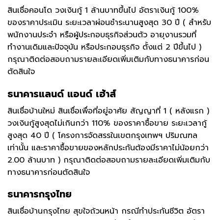
สินเชื่อคอนโด วงเงินกู้ 1 ล้านบาทขึ้นไป อัตราเงินกู้ 100%
ของราคาประเมิน ระยะเวลาผ่อนชำระนานสูงสุด 30 ปี ( สำหรับ
พนักงานประจำ หรือผู้ประกอบธุรกิจส่วนตัว อายุงานรวมที่
ทำงานเดิมและปัจจุบัน หรือประกอบธุรกิจ ตั้งแต่ 2 ปีขึ้นไป )
กรุณาติดต่อสอบถามรายละเอียดเพิ่มเติมกับทางธนาคารก่อน
ตัดสินใจ
ธนาคารแลนด์ แอนด์ เฮ้าส์
สินเชื่อบ้านใหม่ สินเชื่อเพื่อที่อยู่อาศัย สัญญาที่ 1 ( หลังแรก )
วงเงินกู้สูงสุดไม่เกินกว่า 110% ของราคาซื้อขาย ระยะเวลากู้
สูงสุด 40 ปี ( โครงการจัดสรรในเขตกรุงเทพฯ ปริมณฑล
เท่านั้น และราคาซื้อขายของหลักประกันต้องมีราคาไม่น้อยกว่า
2.00 ล้านบาท ) กรุณาติดต่อสอบถามรายละเอียดเพิ่มเติมกับ
ทางธนาคารก่อนตัดสินใจ
ธนาคารกรุงไทย
สินเชื่อบ้านกรุงไทย สุขใจถ้วนหน้า กรณีทำประกันชีวิต อัตรา