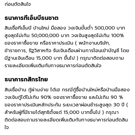
ก่อนตัดสินใจ
ธนาคารทีเอ็มบีธนชาต
สินเชื่อทีเอ็มบี บ้านใหม่ มือสอง วงเงินขั้นต่ำ 500,000 บาท
สูงสุดไม่เกิน 50,000,000 บาท วงเงินสูงสุดไม่เกิน 100%
ของราคาซื้อขาย หรือราคาประเมิน ( พนักงานบริษัท,
ข้าราชการ, รัฐวิสาหกิจ รับเงินเดือนผ่านการโอนเข้าบัญชี โดย
มีฐานเงินเดือน 15,000 บาท ขึ้นไป ) กรุณาติดต่อสอบถาม
รายละเอียดเพิ่มเติมกับทางธนาคารก่อนตัดสินใจ
ธนาคารกสิกรไทย
สินเชื่อบ้าน กู้ผ่านง่าย ได้เฮ กรณีกู้ซื้อบ้านใหม่หรือบ้านมือสอง
วงเงินกู้ได้ไม่เกิน 90% ของราคาซื้อขาย และไม่เกิน 90 %
ของราคาประเมินหลักประกัน ระยะเวลาผ่อนชำระสูงสุด 30 ปี (
สำหรับผู้ที่มีรายได้สุทธิตั้งแต่ 15,000 บาทขึ้นไป ) กรุณา
ติดต่อสอบถามรายละเอียดเพิ่มเติมกับทางธนาคารก่อนตัดสิน
ใจ