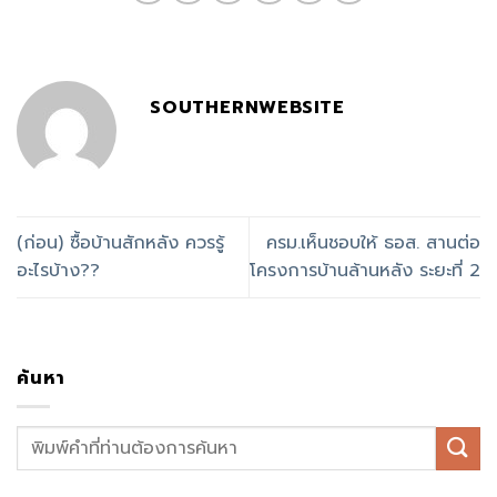
SOUTHERNWEBSITE
(ก่อน) ซื้อบ้านสักหลัง ควรรู้
ครม.เห็นชอบให้ ธอส. สานต่อ
อะไรบ้าง??
โครงการบ้านล้านหลัง ระยะที่ 2
ค้นหา