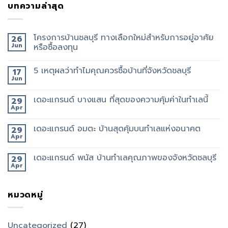
บทความล่าสุด
โครงการบ้านชลบุรี ทางเลือกใหม่สำหรับการอยู่อาศัย
26
Jun
หรือซื้อลงทุน
5 เหตุผลว่าทำไมคุณควรซื้อบ้านที่จังหวัดชลบุรี
17
Jun
เดอะแกรนด์ บางแสน ที่สุดของความคุ้มค่าในทำเลนี้
29
Apr
เดอะแกรนด์ อมตะ บ้านสุดคุ้มบนทำเลแห่งอนาคต
29
Apr
เดอะแกรนด์ พนัส บ้านทำเลคุณภาพของจังหวัดชลบุรี
29
Apr
หมวดหมู่
Uncategorized
(27)